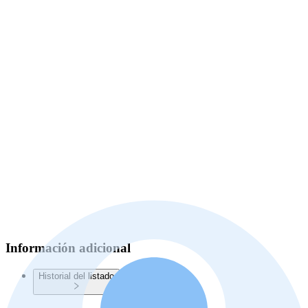
Información adicional
Historial del listado