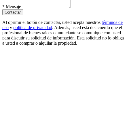
*
Mensaje
Contactar
Al oprimir el botón de contactar, usted acepta nuestros
términos de
uso
y
política de privacidad
. Además, usted está de acuerdo que el
profesional de bienes raíces o anunciante se comunique con usted
para discutir su solicitud de información. Esta solicitud no lo obliga
a usted a comprar o alquilar la propiedad.