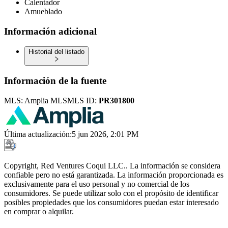
Calentador
Amueblado
Información adicional
Historial del listado
Información de la fuente
MLS:
Amplia MLS
MLS ID:
PR301800
Última actualización
:
5 jun 2026, 2:01 PM
Copyright, Red Ventures Coqui LLC.. La información se considera
confiable pero no está garantizada. La información proporcionada es
exclusivamente para el uso personal y no comercial de los
consumidores. Se puede utilizar solo con el propósito de identificar
posibles propiedades que los consumidores puedan estar interesado
en comprar o alquilar.