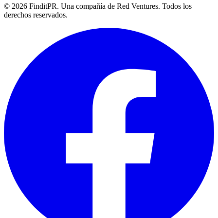
©
2026
FinditPR. Una compañía de Red Ventures. Todos los
derechos reservados.