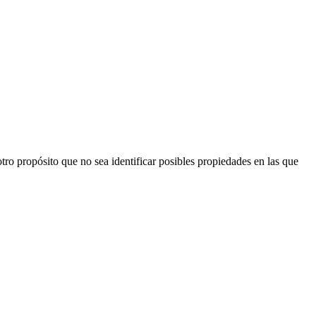
ro propósito que no sea identificar posibles propiedades en las que