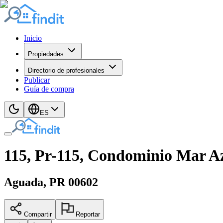
Inicio
Propiedades
Directorio de profesionales
Publicar
Guía de compra
ES
115, Pr-115, Condominio Mar A
Aguada
, PR
00602
Compartir
Reportar