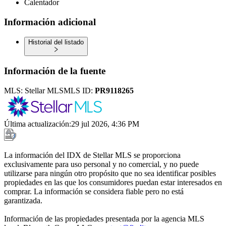
Calentador
Información adicional
Historial del listado
Información de la fuente
MLS:
Stellar MLS
MLS ID:
PR9118265
Última actualización
:
29 jul 2026, 4:36 PM
La información del IDX de Stellar MLS se proporciona
exclusivamente para uso personal y no comercial, y no puede
utilizarse para ningún otro propósito que no sea identificar posibles
propiedades en las que los consumidores puedan estar interesados en
comprar. La información se considera fiable pero no está
garantizada.
Información de las propiedades presentada por la agencia MLS