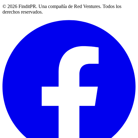
©
2026
FinditPR. Una compañía de Red Ventures. Todos los
derechos reservados.