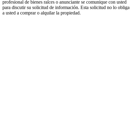
profesional de bienes raíces o anunciante se comunique con usted
para discutir su solicitud de información. Esta solicitud no lo obliga
a usted a comprar o alquilar la propiedad.