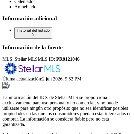
Calentador
Amueblado
Información adicional
Historial del listado
Información de la fuente
MLS:
Stellar MLS
MLS ID:
PR9121046
Última actualización
:
2 jun 2026, 9:52 PM
La información del IDX de Stellar MLS se proporciona
exclusivamente para uso personal y no comercial, y no puede
utilizarse para ningún otro propósito que no sea identificar posibles
propiedades en las que los consumidores puedan estar interesados en
comprar. La información se considera fiable pero no está
garantizada.