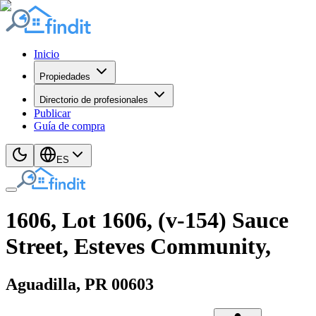
Inicio
Propiedades
Directorio de profesionales
Publicar
Guía de compra
ES
1606, Lot 1606, (v-154) Sauce
Street, Esteves Community,
Aguadilla
, PR
00603