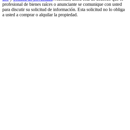
profesional de bienes raíces o anunciante se comunique con usted
para discutir su solicitud de información. Esta solicitud no lo obliga
a usted a comprar o alquilar la propiedad.