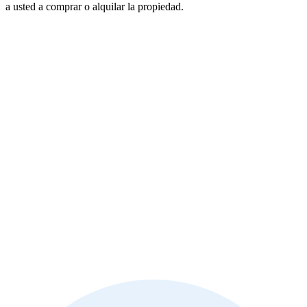
a usted a comprar o alquilar la propiedad.