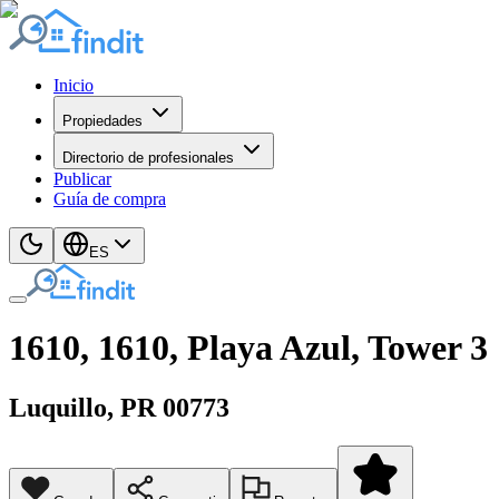
Inicio
Propiedades
Directorio de profesionales
Publicar
Guía de compra
ES
1610, 1610, Playa Azul, Tower 3
Luquillo
, PR
00773