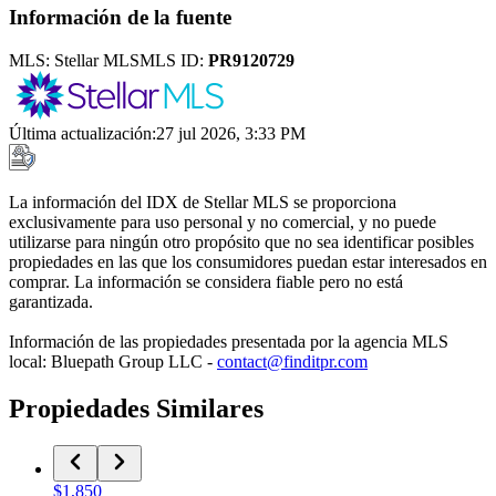
Información de la fuente
MLS:
Stellar MLS
MLS ID:
PR9120729
Última actualización
:
27 jul 2026, 3:33 PM
La información del IDX de Stellar MLS se proporciona
exclusivamente para uso personal y no comercial, y no puede
utilizarse para ningún otro propósito que no sea identificar posibles
propiedades en las que los consumidores puedan estar interesados en
comprar. La información se considera fiable pero no está
garantizada.
Información de las propiedades presentada por la agencia MLS
local: Bluepath Group LLC -
contact@finditpr.com
Propiedades Similares
$1,850