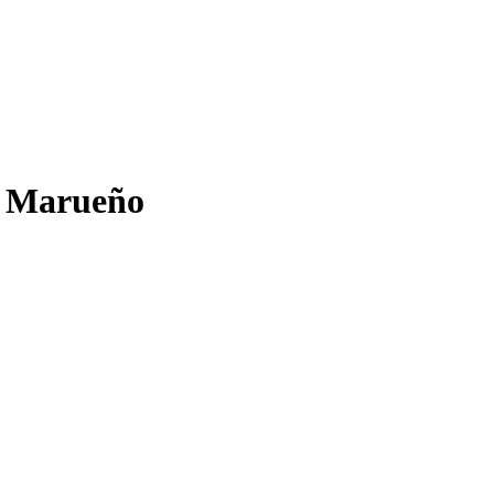
as Marueño