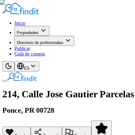
Inicio
Propiedades
Directorio de profesionales
Publicar
Guía de compra
ES
214, Calle Jose Gautier Parcel
Ponce
, PR
00728