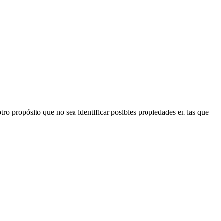
ro propósito que no sea identificar posibles propiedades en las que