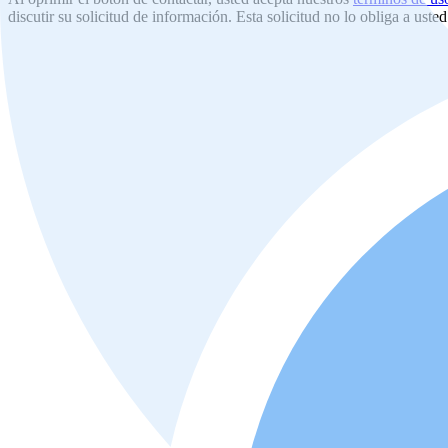
discutir su solicitud de información. Esta solicitud no lo obliga a uste