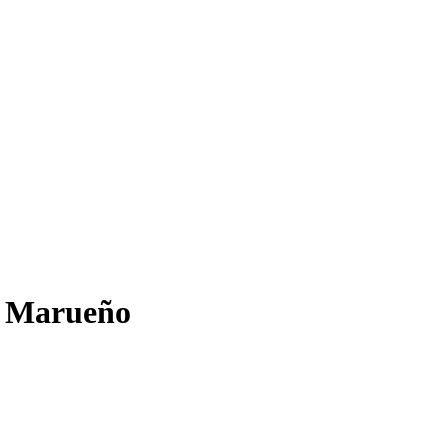
as Marueño