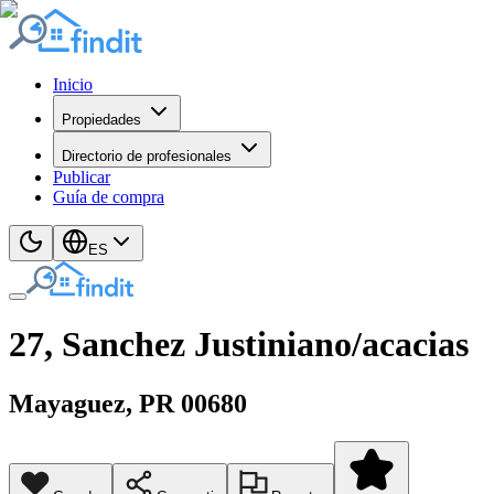
Inicio
Propiedades
Directorio de profesionales
Publicar
Guía de compra
ES
27, Sanchez Justiniano/acacias
Mayaguez
, PR
00680