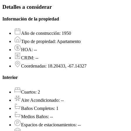
Detalles a considerar
Información de la propiedad
Año de construcción
:
1950
Tipo de propiedad
:
Apartamento
HOA
:
--
CRIM
:
--
Coordenadas
:
18.20433, -67.14327
Interior
Cuartos
:
2
Aire Acondicionado
:
--
Baños Completos
:
1
Medios Baños
:
--
Espacios de estacionamientos
:
--