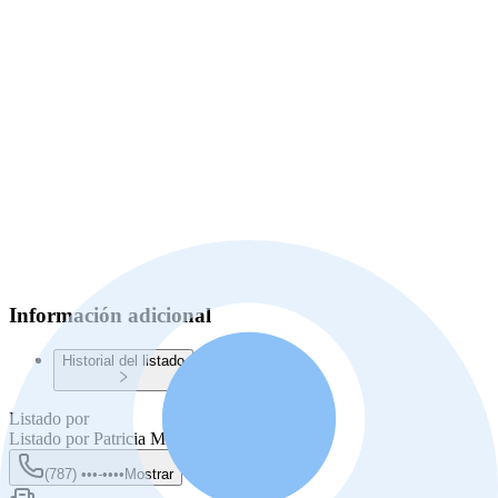
Información adicional
Historial del listado
Listado por
Listado por
Patricia Mercado
(787) •••-••••
Mostrar