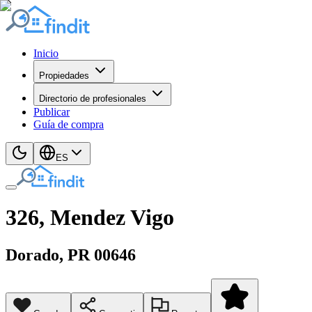
Inicio
Propiedades
Directorio de profesionales
Publicar
Guía de compra
ES
326, Mendez Vigo
Dorado
, PR
00646