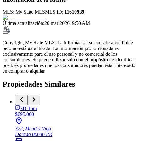
MLS:
My State MLS
MLS ID:
11610939
Última actualización
:
20 mar 2026, 9:50 AM
Copyright, My State MLS. La información se considera confiable
pero no está garantizada. La información proporcionada es
exclusivamente para el uso personal y no comercial de los
consumidores. Se puede utilizar solo con el propósito de identificar
posibles propiedades que los consumidores puedan estar interesado
en comprar o alquilar.
Propiedades Similares
3D Tour
$695,000
322, Mendez Vigo
Dorado
00646
PR