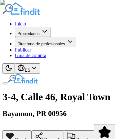
Inicio
Propiedades
Directorio de profesionales
Publicar
Guía de compra
ES
3-4, Calle 46, Royal Town
Bayamon
, PR
00956