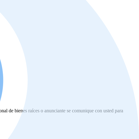
ional de bienes raíces o anunciante se comunique con usted para