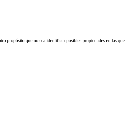
ro propósito que no sea identificar posibles propiedades en las que