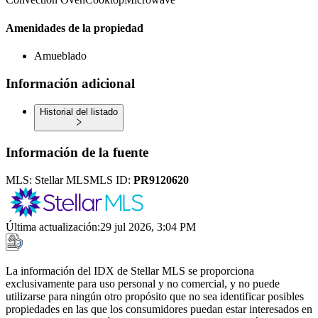
Amenidades de la propiedad
Amueblado
Información adicional
Historial del listado
Información de la fuente
MLS:
Stellar MLS
MLS ID:
PR9120620
Última actualización
:
29 jul 2026, 3:04 PM
La información del IDX de Stellar MLS se proporciona
exclusivamente para uso personal y no comercial, y no puede
utilizarse para ningún otro propósito que no sea identificar posibles
propiedades en las que los consumidores puedan estar interesados en