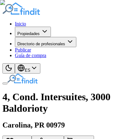
Inicio
Propiedades
Directorio de profesionales
Publicar
Guía de compra
ES
4, Cond. Intersuites, 3000
Baldorioty
Carolina
, PR
00979