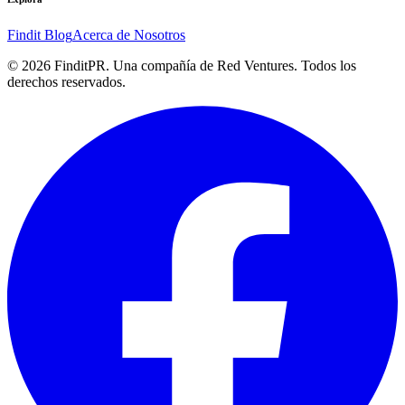
Findit Blog
Acerca de Nosotros
©
2026
FinditPR. Una compañía de Red Ventures. Todos los
derechos reservados.