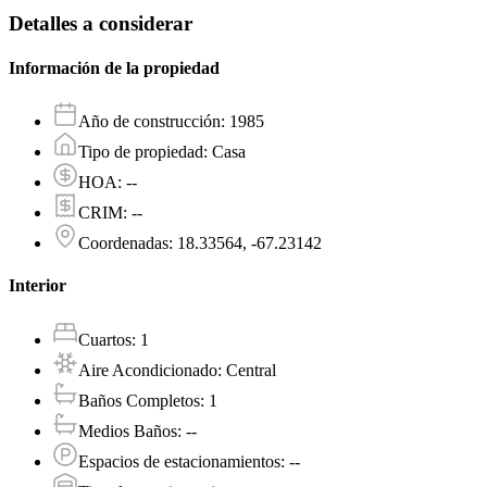
Detalles a considerar
Información de la propiedad
Año de construcción
:
1985
Tipo de propiedad
:
Casa
HOA
:
--
CRIM
:
--
Coordenadas
:
18.33564, -67.23142
Interior
Cuartos
:
1
Aire Acondicionado
:
Central
Baños Completos
:
1
Medios Baños
:
--
Espacios de estacionamientos
:
--