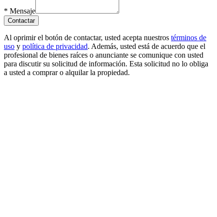
*
Mensaje
Contactar
Al oprimir el botón de contactar, usted acepta nuestros
términos de
uso
y
política de privacidad
. Además, usted está de acuerdo que el
profesional de bienes raíces o anunciante se comunique con usted
para discutir su solicitud de información. Esta solicitud no lo obliga
a usted a comprar o alquilar la propiedad.