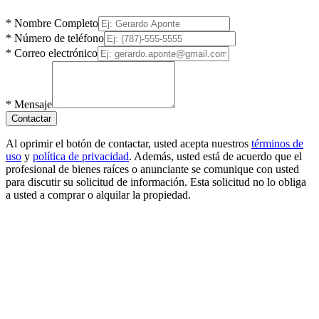
*
Nombre Completo
*
Número de teléfono
*
Correo electrónico
*
Mensaje
Contactar
Al oprimir el botón de contactar, usted acepta nuestros
términos de
uso
y
política de privacidad
. Además, usted está de acuerdo que el
profesional de bienes raíces o anunciante se comunique con usted
para discutir su solicitud de información. Esta solicitud no lo obliga
a usted a comprar o alquilar la propiedad.