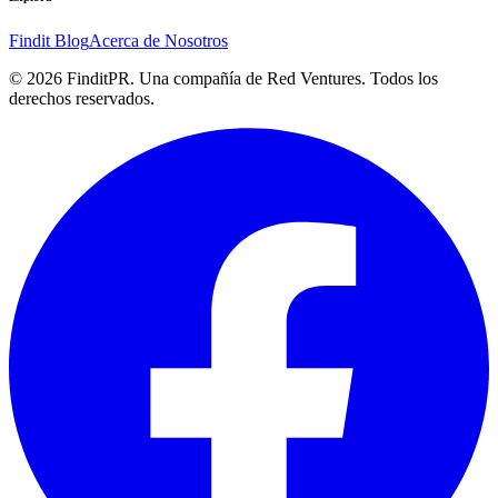
Findit Blog
Acerca de Nosotros
©
2026
FinditPR. Una compañía de Red Ventures. Todos los
derechos reservados.