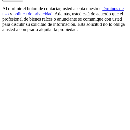
Al oprimir el botón de contactar, usted acepta nuestros
términos de
uso
y
política de privacidad
. Además, usted está de acuerdo que el
profesional de bienes raíces o anunciante se comunique con usted
para discutir su solicitud de información. Esta solicitud no lo obliga
a usted a comprar o alquilar la propiedad.