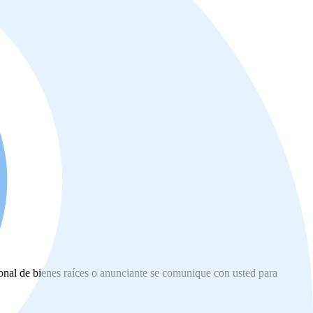
ional de bienes raíces o anunciante se comunique con usted para