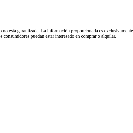
 no está garantizada. La información proporcionada es exclusivamente 
 los consumidores puedan estar interesado en comprar o alquilar.