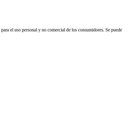
para el uso personal y no comercial de los consumidores. Se puede