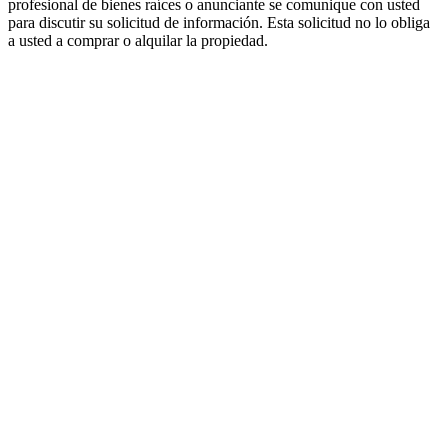
profesional de bienes raíces o anunciante se comunique con usted
para discutir su solicitud de información. Esta solicitud no lo obliga
a usted a comprar o alquilar la propiedad.