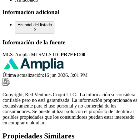
Información adicional
Historial del listado
Información de la fuente
MLS:
Amplia MLS
MLS ID:
PR7EFC00
Última actualización
:
16 jun 2026, 3:01 PM
Copyright, Red Ventures Coqui LLC.. La información se considera
confiable pero no está garantizada. La información proporcionada es
exclusivamente para el uso personal y no comercial de los
consumidores. Se puede utilizar solo con el propósito de identificar
posibles propiedades que los consumidores puedan estar interesado
en comprar o alquilar.
Propiedades Similares