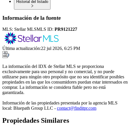
Historial del listado
Información de la fuente
MLS:
Stellar MLS
MLS ID:
PR9121227
Última actualización
:
22 jul 2026, 6:25 PM
La información del IDX de Stellar MLS se proporciona
exclusivamente para uso personal y no comercial, y no puede
utilizarse para ningún otro propósito que no sea identificar posibles
propiedades en las que los consumidores puedan estar interesados en
comprar. La información se considera fiable pero no está
garantizada.
Información de las propiedades presentada por la agencia MLS
local: Bluepath Group LLC -
contact@finditpr.com
Propiedades Similares