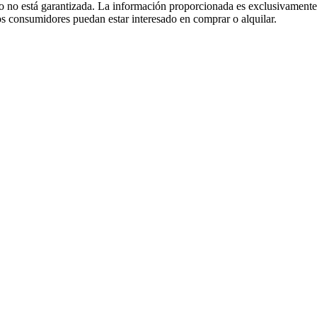
 no está garantizada. La información proporcionada es exclusivamente 
 los consumidores puedan estar interesado en comprar o alquilar.