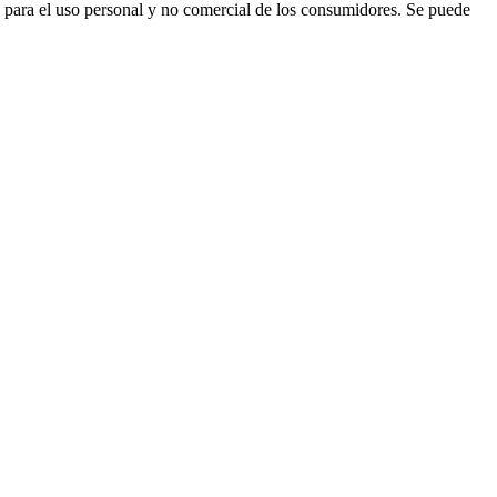
para el uso personal y no comercial de los consumidores. Se puede