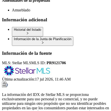
Amenidades de la propiedad
Amueblado
Información adicional
Historial del listado
Información de la Junta de Planificación
Información de la fuente
MLS:
Stellar MLS
MLS ID:
PR9121706
Última actualización
:
17 jul 2026, 11:46 AM
La información del IDX de Stellar MLS se proporciona
exclusivamente para uso personal y no comercial, y no puede
utilizarse para ningún otro propósito que no sea identificar posibles
propiedades en las que los consumidores puedan estar interesados en