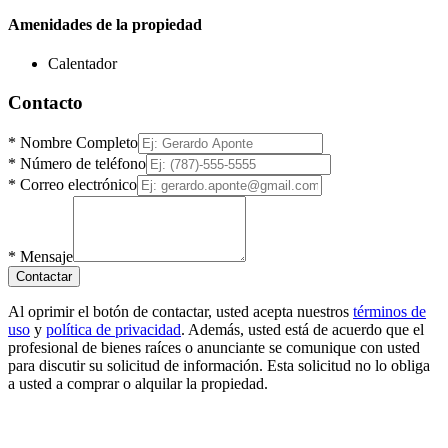
Amenidades de la propiedad
Calentador
Contacto
*
Nombre Completo
*
Número de teléfono
*
Correo electrónico
*
Mensaje
Contactar
Al oprimir el botón de contactar, usted acepta nuestros
términos de
uso
y
política de privacidad
. Además, usted está de acuerdo que el
profesional de bienes raíces o anunciante se comunique con usted
para discutir su solicitud de información. Esta solicitud no lo obliga
a usted a comprar o alquilar la propiedad.