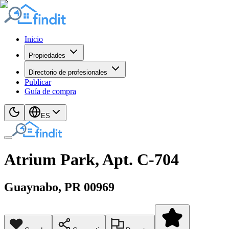
Inicio
Propiedades
Directorio de profesionales
Publicar
Guía de compra
ES
Atrium Park, Apt. C-704
Guaynabo
, PR
00969