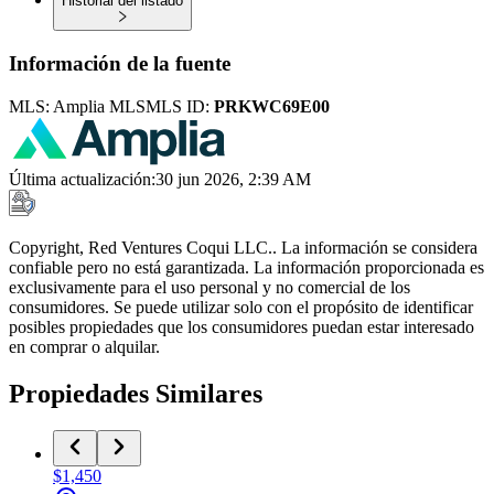
Historial del listado
Información de la fuente
MLS:
Amplia MLS
MLS ID:
PRKWC69E00
Última actualización
:
30 jun 2026, 2:39 AM
Copyright, Red Ventures Coqui LLC.. La información se considera
confiable pero no está garantizada. La información proporcionada es
exclusivamente para el uso personal y no comercial de los
consumidores. Se puede utilizar solo con el propósito de identificar
posibles propiedades que los consumidores puedan estar interesado
en comprar o alquilar.
Propiedades Similares
$1,450