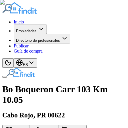
Inicio
Propiedades
Directorio de profesionales
Publicar
Guía de compra
ES
Bo Boqueron Carr 103 Km
10.05
Cabo Rojo
, PR
00622