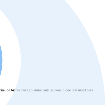
ional de bienes raíces o anunciante se comunique con usted para