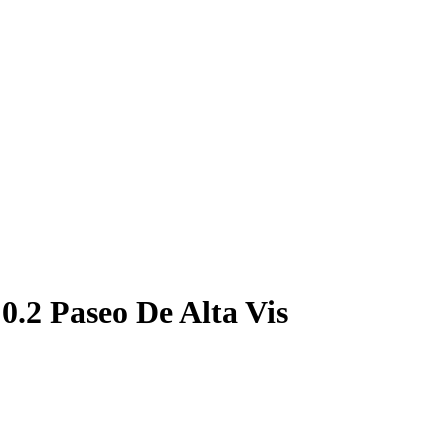
.2 Paseo De Alta Vis