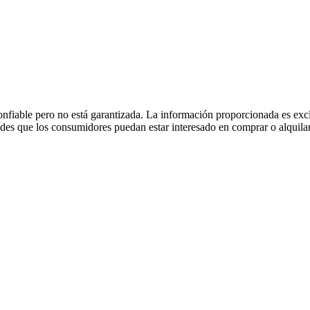
fiable pero no está garantizada. La información proporcionada es excl
dades que los consumidores puedan estar interesado en comprar o alquilar