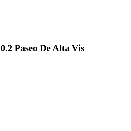
.2 Paseo De Alta Vis