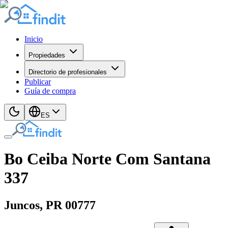
Inicio
Propiedades
Directorio de profesionales
Publicar
Guía de compra
ES
Bo Ceiba Norte Com Santana
337
Juncos
, PR
00777