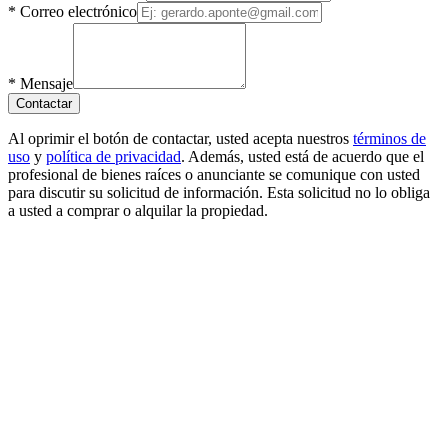
*
Correo electrónico
*
Mensaje
Contactar
Al oprimir el botón de contactar, usted acepta nuestros
términos de
uso
y
política de privacidad
. Además, usted está de acuerdo que el
profesional de bienes raíces o anunciante se comunique con usted
para discutir su solicitud de información. Esta solicitud no lo obliga
a usted a comprar o alquilar la propiedad.