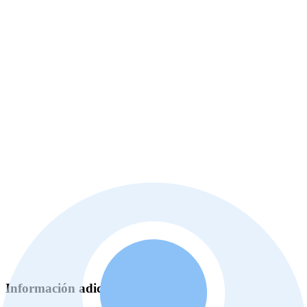
Información adicional