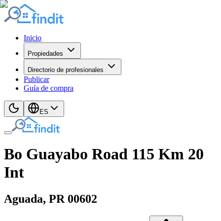
Inicio
Propiedades
Directorio de profesionales
Publicar
Guía de compra
ES
Bo Guayabo Road 115 Km 20
Int
Aguada
, PR
00602