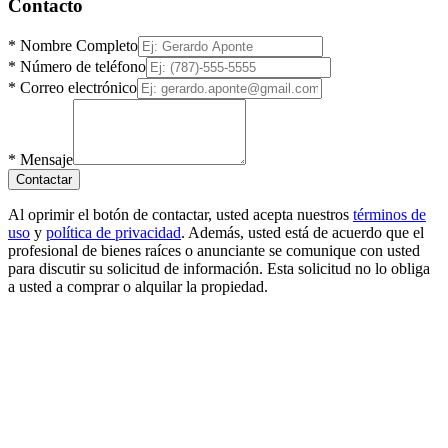
Contacto
*
Nombre Completo
*
Número de teléfono
*
Correo electrónico
*
Mensaje
Contactar
Al oprimir el botón de contactar, usted acepta nuestros
términos de
uso
y
política de privacidad
. Además, usted está de acuerdo que el
profesional de bienes raíces o anunciante se comunique con usted
para discutir su solicitud de información. Esta solicitud no lo obliga
a usted a comprar o alquilar la propiedad.