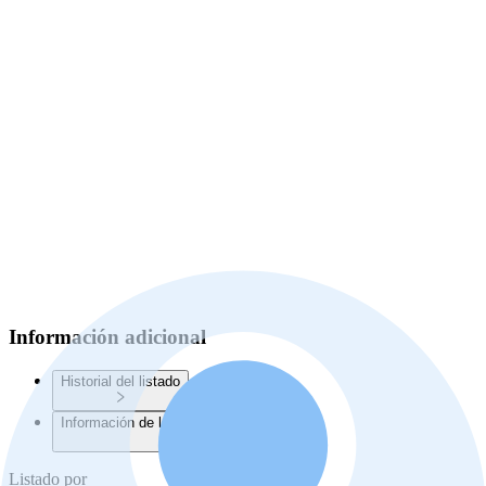
Información adicional
Historial del listado
Información de la Junta de Planificación
Listado por