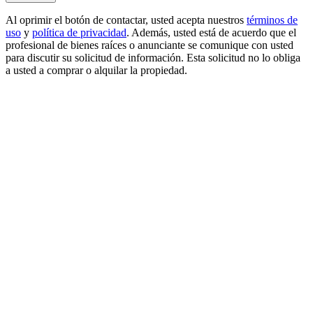
Al oprimir el botón de contactar, usted acepta nuestros
términos de
uso
y
política de privacidad
. Además, usted está de acuerdo que el
profesional de bienes raíces o anunciante se comunique con usted
para discutir su solicitud de información. Esta solicitud no lo obliga
a usted a comprar o alquilar la propiedad.