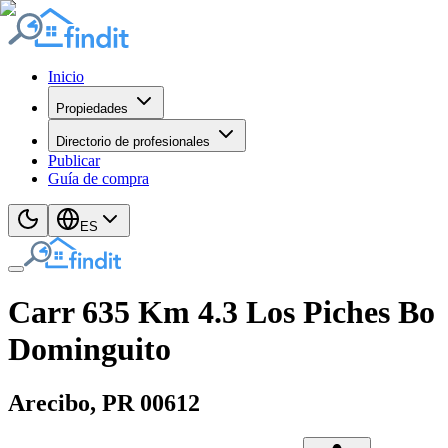
Inicio
Propiedades
Directorio de profesionales
Publicar
Guía de compra
ES
Carr 635 Km 4.3 Los Piches Bo
Dominguito
Arecibo
, PR
00612