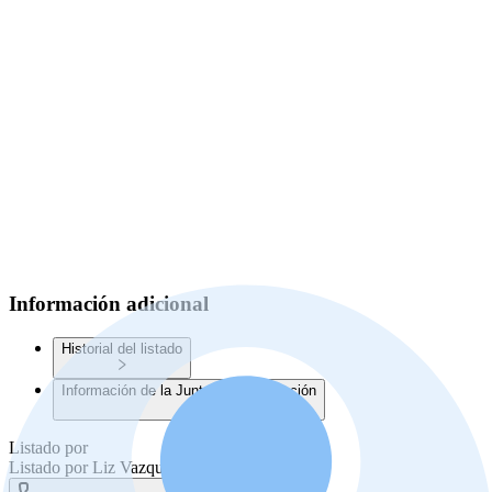
Información adicional
Historial del listado
Información de la Junta de Planificación
Listado por
Listado por
Liz Vazquez