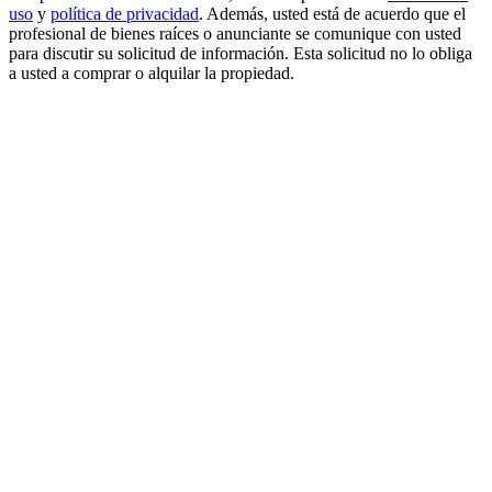
uso
y
política de privacidad
. Además, usted está de acuerdo que el
profesional de bienes raíces o anunciante se comunique con usted
para discutir su solicitud de información. Esta solicitud no lo obliga
a usted a comprar o alquilar la propiedad.