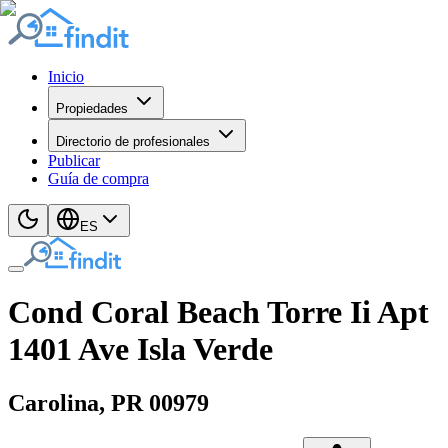
Inicio
Propiedades
Directorio de profesionales
Publicar
Guía de compra
ES
Cond Coral Beach Torre Ii Apt
1401 Ave Isla Verde
Carolina
, PR
00979