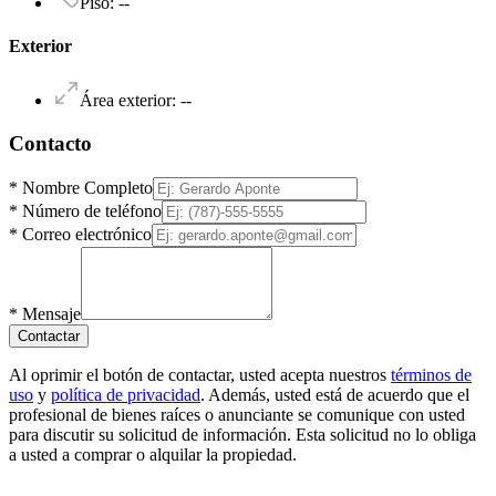
Piso
:
--
Exterior
Área exterior
:
--
Contacto
*
Nombre Completo
*
Número de teléfono
*
Correo electrónico
*
Mensaje
Contactar
Al oprimir el botón de contactar, usted acepta nuestros
términos de
uso
y
política de privacidad
. Además, usted está de acuerdo que el
profesional de bienes raíces o anunciante se comunique con usted
para discutir su solicitud de información. Esta solicitud no lo obliga
a usted a comprar o alquilar la propiedad.