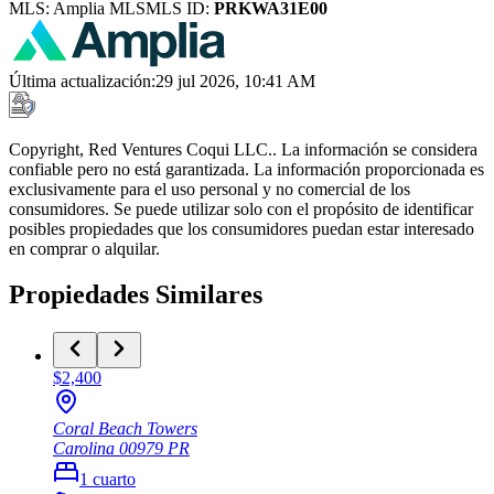
MLS:
Amplia MLS
MLS ID:
PRKWA31E00
Última actualización
:
29 jul 2026, 10:41 AM
Copyright, Red Ventures Coqui LLC.. La información se considera
confiable pero no está garantizada. La información proporcionada es
exclusivamente para el uso personal y no comercial de los
consumidores. Se puede utilizar solo con el propósito de identificar
posibles propiedades que los consumidores puedan estar interesado
en comprar o alquilar.
Propiedades Similares
$2,400
Coral Beach Towers
Carolina
00979
PR
1
cuarto