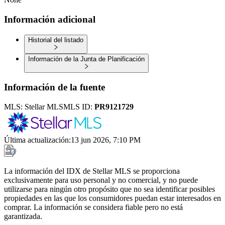
Información adicional
Historial del listado
Información de la Junta de Planificación
Información de la fuente
MLS:
Stellar MLS
MLS ID:
PR9121729
Última actualización
:
13 jun 2026, 7:10 PM
La información del IDX de Stellar MLS se proporciona
exclusivamente para uso personal y no comercial, y no puede
utilizarse para ningún otro propósito que no sea identificar posibles
propiedades en las que los consumidores puedan estar interesados en
comprar. La información se considera fiable pero no está
garantizada.