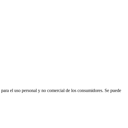
para el uso personal y no comercial de los consumidores. Se puede