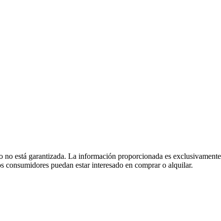
 no está garantizada. La información proporcionada es exclusivamente 
 los consumidores puedan estar interesado en comprar o alquilar.