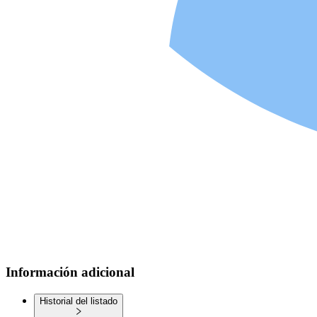
Información adicional
Historial del listado