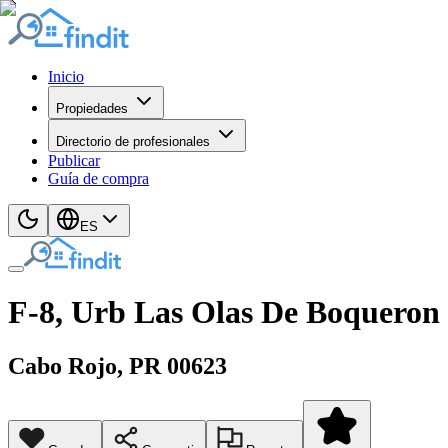
Inicio
Propiedades
Directorio de profesionales
Publicar
Guía de compra
ES
F-8, Urb Las Olas De Boqueron
Cabo Rojo
, PR
00623