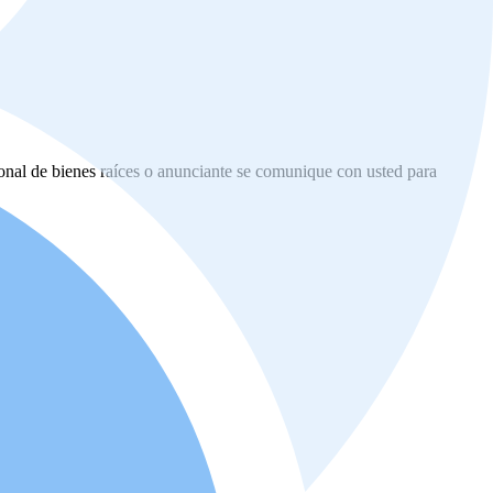
ional de bienes raíces o anunciante se comunique con usted para