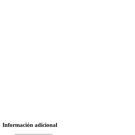
Información adicional