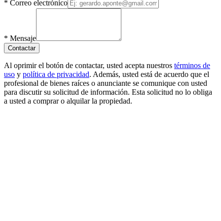
*
Correo electrónico
*
Mensaje
Contactar
Al oprimir el botón de contactar, usted acepta nuestros
términos de
uso
y
política de privacidad
. Además, usted está de acuerdo que el
profesional de bienes raíces o anunciante se comunique con usted
para discutir su solicitud de información. Esta solicitud no lo obliga
a usted a comprar o alquilar la propiedad.