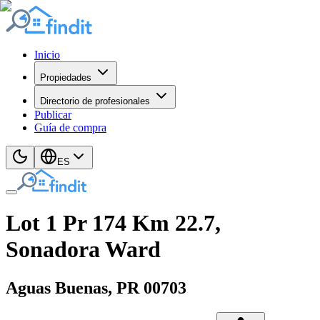
Inicio
Propiedades
Directorio de profesionales
Publicar
Guía de compra
ES
Lot 1 Pr 174 Km 22.7,
Sonadora Ward
Aguas Buenas
, PR
00703