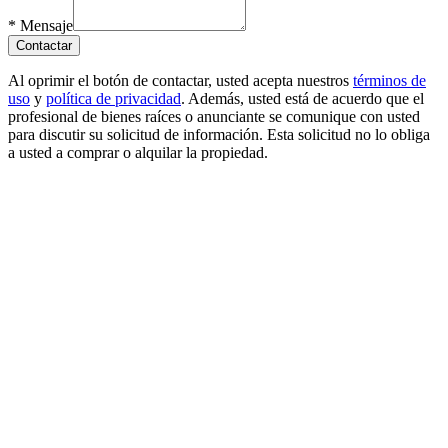
*
Mensaje
Contactar
Al oprimir el botón de contactar, usted acepta nuestros
términos de
uso
y
política de privacidad
. Además, usted está de acuerdo que el
profesional de bienes raíces o anunciante se comunique con usted
para discutir su solicitud de información. Esta solicitud no lo obliga
a usted a comprar o alquilar la propiedad.