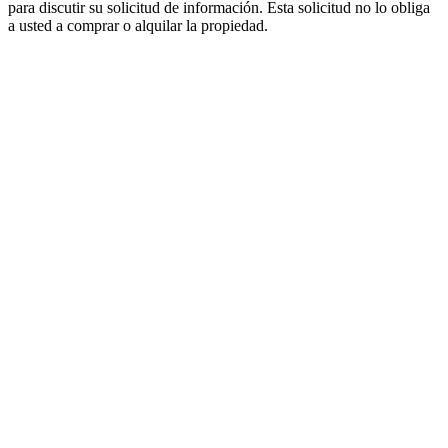
para discutir su solicitud de información. Esta solicitud no lo obliga
a usted a comprar o alquilar la propiedad.