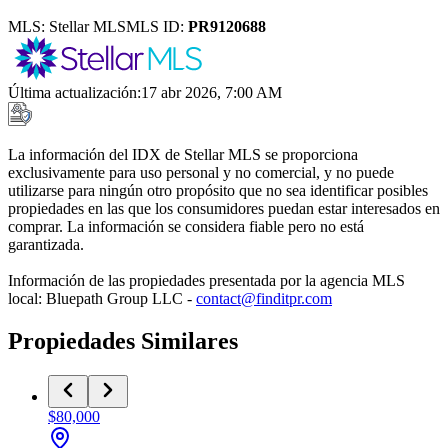
MLS:
Stellar MLS
MLS ID:
PR9120688
Última actualización
:
17 abr 2026, 7:00 AM
La información del IDX de Stellar MLS se proporciona
exclusivamente para uso personal y no comercial, y no puede
utilizarse para ningún otro propósito que no sea identificar posibles
propiedades en las que los consumidores puedan estar interesados en
comprar. La información se considera fiable pero no está
garantizada.
Información de las propiedades presentada por la agencia MLS
local: Bluepath Group LLC -
contact@finditpr.com
Propiedades Similares
$80,000