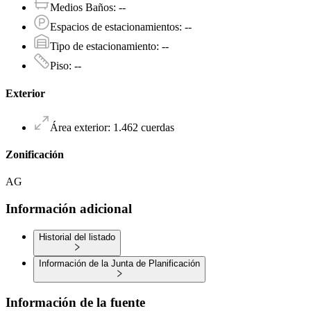
Medios Baños
:
--
Espacios de estacionamientos
:
--
Tipo de estacionamiento
:
--
Piso
:
--
Exterior
Área exterior
:
1.462
cuerdas
Zonificación
AG
Información adicional
Historial del listado
Información de la Junta de Planificación
Información de la fuente