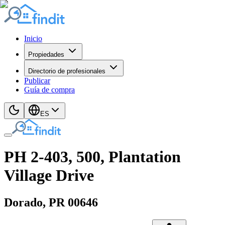
Inicio
Propiedades
Directorio de profesionales
Publicar
Guía de compra
ES
PH 2-403, 500, Plantation
Village Drive
Dorado
, PR
00646