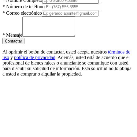
*
Nombre Completo
*
Número de teléfono
*
Correo electrónico
*
Mensaje
Contactar
Al oprimir el botón de contactar, usted acepta nuestros
términos de
uso
y
política de privacidad
. Además, usted está de acuerdo que el
profesional de bienes raíces o anunciante se comunique con usted
para discutir su solicitud de información. Esta solicitud no lo obliga
a usted a comprar o alquilar la propiedad.