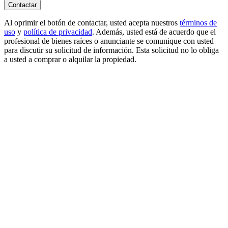
Contactar
Al oprimir el botón de contactar, usted acepta nuestros
términos de
uso
y
política de privacidad
. Además, usted está de acuerdo que el
profesional de bienes raíces o anunciante se comunique con usted
para discutir su solicitud de información. Esta solicitud no lo obliga
a usted a comprar o alquilar la propiedad.