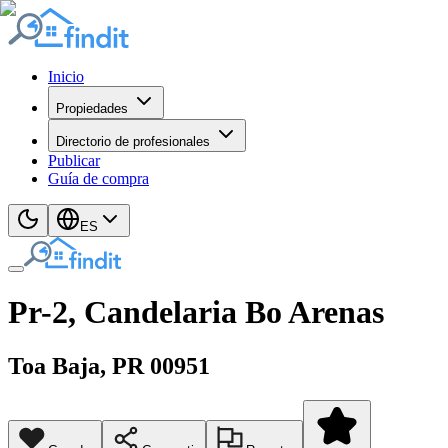
Inicio
Propiedades
Directorio de profesionales
Publicar
Guía de compra
ES
Pr-2, Candelaria Bo Arenas
Toa Baja
, PR
00951