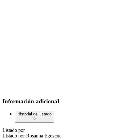
Información adicional
Historial del listado
Listado por
Listado por
Rosanna Egozcue