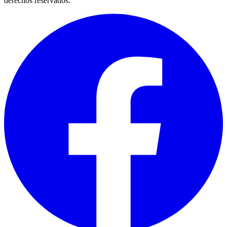
derechos reservados.