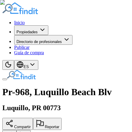
Inicio
Propiedades
Directorio de profesionales
Publicar
Guía de compra
ES
Pr-968, Luquillo Beach Blv
Luquillo
, PR
00773
Compartir
Reportar