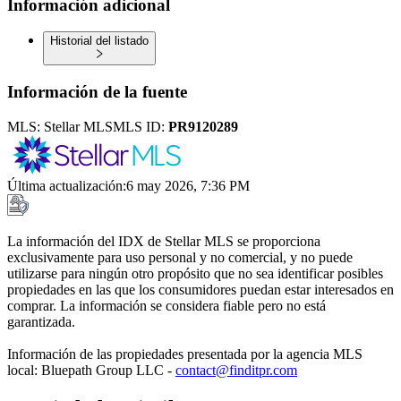
Información adicional
Historial del listado
Información de la fuente
MLS:
Stellar MLS
MLS ID:
PR9120289
Última actualización
:
6 may 2026, 7:36 PM
La información del IDX de Stellar MLS se proporciona
exclusivamente para uso personal y no comercial, y no puede
utilizarse para ningún otro propósito que no sea identificar posibles
propiedades en las que los consumidores puedan estar interesados en
comprar. La información se considera fiable pero no está
garantizada.
Información de las propiedades presentada por la agencia MLS
local: Bluepath Group LLC -
contact@finditpr.com