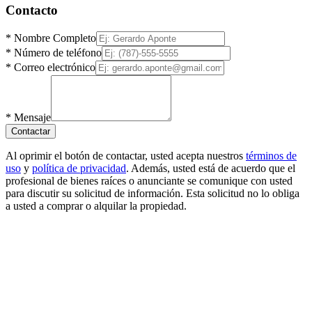
Contacto
*
Nombre Completo
*
Número de teléfono
*
Correo electrónico
*
Mensaje
Contactar
Al oprimir el botón de contactar, usted acepta nuestros
términos de
uso
y
política de privacidad
. Además, usted está de acuerdo que el
profesional de bienes raíces o anunciante se comunique con usted
para discutir su solicitud de información. Esta solicitud no lo obliga
a usted a comprar o alquilar la propiedad.