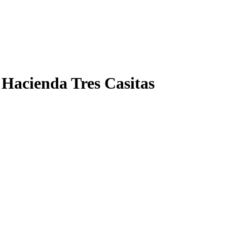
 Hacienda Tres Casitas