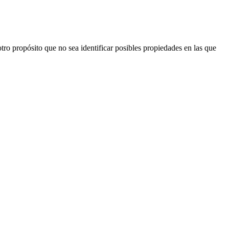
ro propósito que no sea identificar posibles propiedades en las que