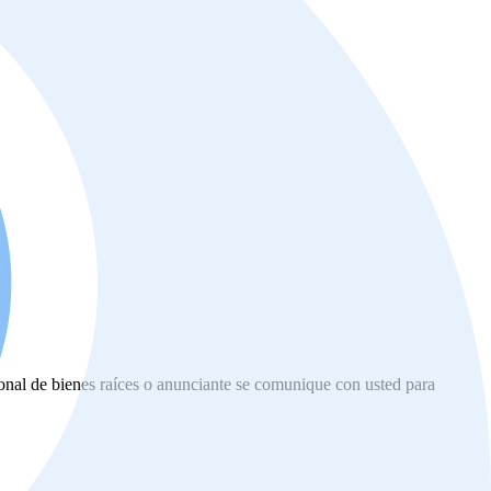
ional de bienes raíces o anunciante se comunique con usted para