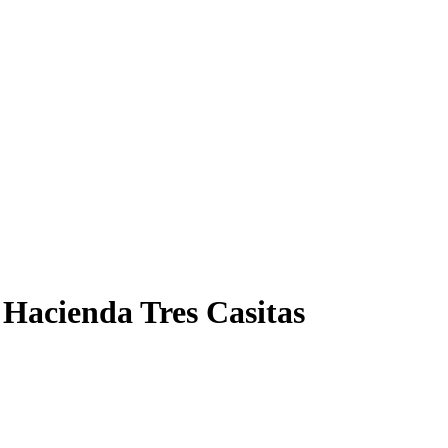
 Hacienda Tres Casitas