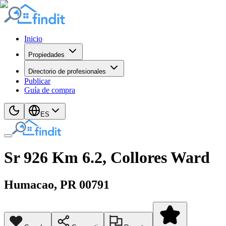
Inicio
Propiedades
Directorio de profesionales
Publicar
Guía de compra
ES
Sr 926 Km 6.2, Collores Ward
Humacao
, PR
00791