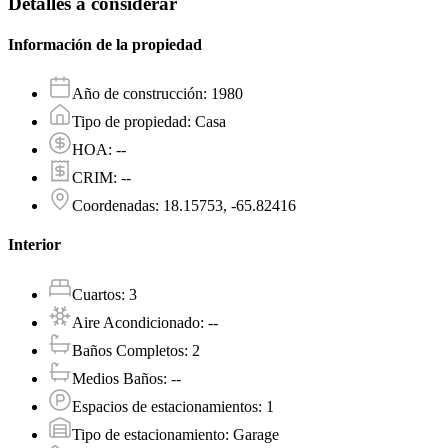
Detalles a considerar
Información de la propiedad
Año de construcción
:
1980
Tipo de propiedad
:
Casa
HOA
:
--
CRIM
:
--
Coordenadas
:
18.15753, -65.82416
Interior
Cuartos
:
3
Aire Acondicionado
:
--
Baños Completos
:
2
Medios Baños
:
--
Espacios de estacionamientos
:
1
Tipo de estacionamiento
:
Garage