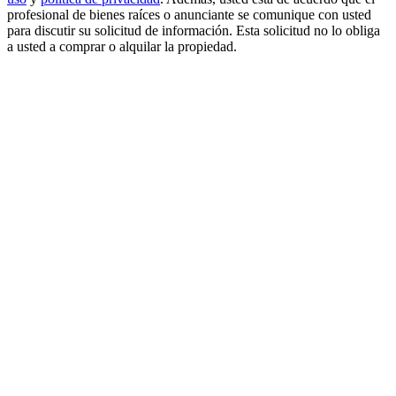
profesional de bienes raíces o anunciante se comunique con usted
para discutir su solicitud de información. Esta solicitud no lo obliga
a usted a comprar o alquilar la propiedad.