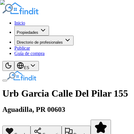
Inicio
Propiedades
Directorio de profesionales
Publicar
Guía de compra
ES
Urb Garcia Calle Del Pilar 155
Aguadilla
, PR
00603