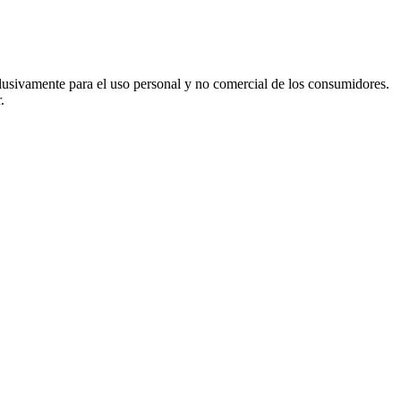
usivamente para el uso personal y no comercial de los consumidores.
.