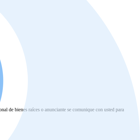
ional de bienes raíces o anunciante se comunique con usted para