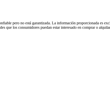
fiable pero no está garantizada. La información proporcionada es excl
dades que los consumidores puedan estar interesado en comprar o alquilar