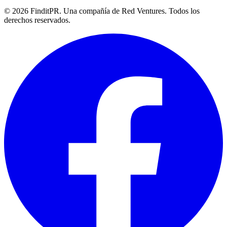
©
2026
FinditPR. Una compañía de Red Ventures. Todos los
derechos reservados.