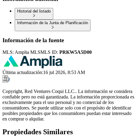
Historial del listado
Información de la Junta de Planificación
Información de la fuente
MLS:
Amplia MLS
MLS ID:
PRKW5A5D00
Última actualización
:
16 jul 2026, 8:53 AM
Copyright, Red Ventures Coqui LLC.. La información se considera
confiable pero no está garantizada. La información proporcionada es
exclusivamente para el uso personal y no comercial de los
consumidores. Se puede utilizar solo con el propósito de identificar
posibles propiedades que los consumidores puedan estar interesado
en comprar o alquilar.
Propiedades Similares