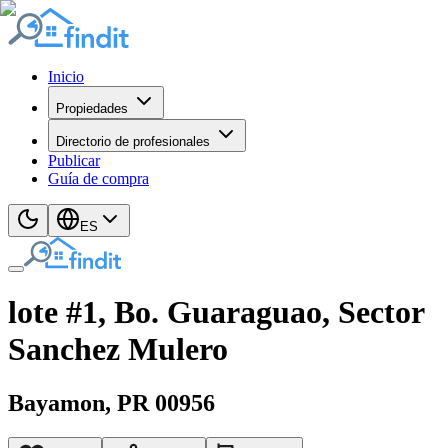
Inicio
Propiedades
Directorio de profesionales
Publicar
Guía de compra
ES
lote #1, Bo. Guaraguao, Sector
Sanchez Mulero
Bayamon
, PR
00956