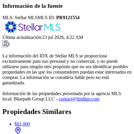
Información de la fuente
MLS:
Stellar MLS
MLS ID:
PR9121554
Última actualización
:
23 jul 2026, 4:22 AM
La información del IDX de Stellar MLS se proporciona
exclusivamente para uso personal y no comercial, y no puede
utilizarse para ningún otro propósito que no sea identificar posibles
propiedades en las que los consumidores puedan estar interesados en
comprar. La información se considera fiable pero no está
garantizada.
Información de las propiedades presentada por la agencia MLS
local: Bluepath Group LLC -
contact@finditpr.com
Propiedades Similares
$82,000