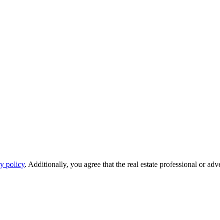
y policy
. Additionally, you agree that the real estate professional or ad