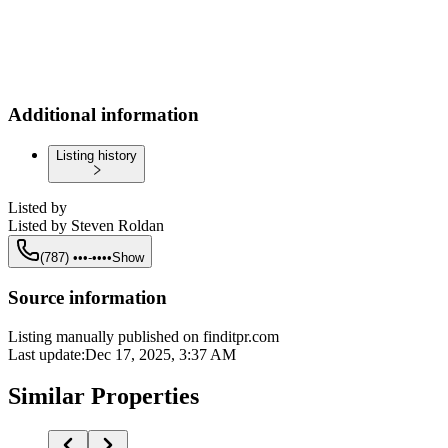
Additional information
Listing history
Listed by
Listed by
Steven Roldan
(787) •••-••••
Show
Source information
Listing manually published on finditpr.com
Last update
:
Dec 17, 2025, 3:37 AM
Similar Properties