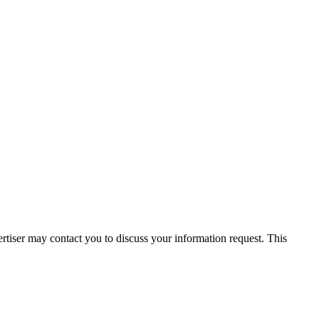
vertiser may contact you to discuss your information request. This