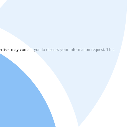
vertiser may contact you to discuss your information request. This