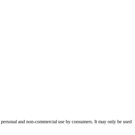
or personal and non-commercial use by consumers. It may only be used