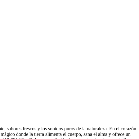
, sabores frescos y los sonidos puros de la naturaleza. En el corazón
mágico donde la tierra alimenta el cuerpo, sana el alma y ofrece un