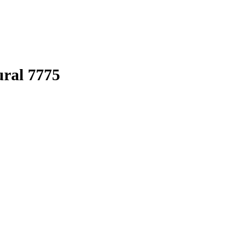
ral 7775