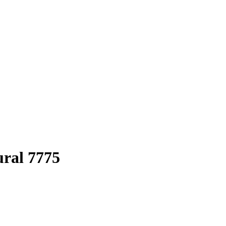
ral 7775