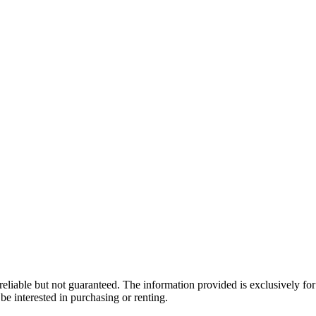
eliable but not guaranteed. The information provided is exclusively f
be interested in purchasing or renting.