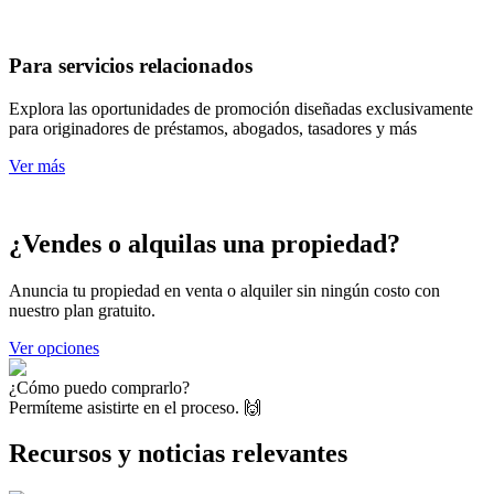
Para servicios relacionados
Explora las oportunidades de promoción diseñadas exclusivamente
para originadores de préstamos, abogados, tasadores y más
Ver más
¿Vendes o alquilas una propiedad?
Anuncia tu propiedad en venta o alquiler sin ningún costo con
nuestro plan gratuito.
Ver opciones
¿Cómo puedo comprarlo?
Permíteme asistirte en el proceso. 🙌
Recursos y noticias relevantes