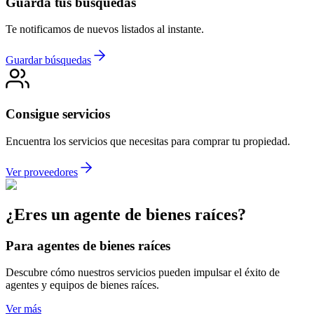
Guarda tus búsquedas
Te notificamos de nuevos listados al instante.
Guardar búsquedas
Consigue servicios
Encuentra los servicios que necesitas para comprar tu propiedad.
Ver proveedores
¿Eres un agente de bienes raíces?
Para agentes de bienes raíces
Descubre cómo nuestros servicios pueden impulsar el éxito de
agentes y equipos de bienes raíces.
Ver más