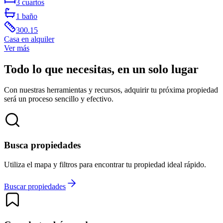
3
cuartos
1
baño
300.15
Casa
en alquiler
Ver más
Todo lo que necesitas, en un solo lugar
Con nuestras herramientas y recursos, adquirir tu próxima propiedad
será un proceso sencillo y efectivo.
Busca propiedades
Utiliza el mapa y filtros para encontrar tu propiedad ideal rápido.
Buscar propiedades