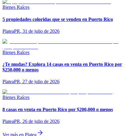
Bienes Raíces
5 propiedades coloridas que se venden en Puerto Rico
PlateaPR
,
31 de julio de 2026
Bienes Raíces
¿Te mudas? Explora 14 casas en venta en Puerto Rico por
$250,000 o menos
PlateaPR
,
27 de julio de 2026
Bienes Raíces
8 casas en venta en Puerto Rico por $200,000 o menos
PlateaPR
,
26 de julio de 2026
Ver más en Platea