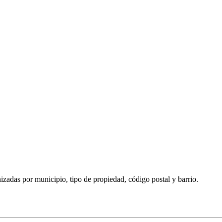
izadas por municipio, tipo de propiedad, código postal y barrio.